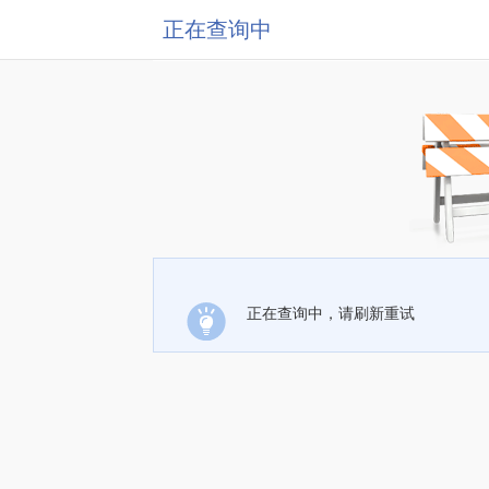
正在查询中
正在查询中，请刷新重试